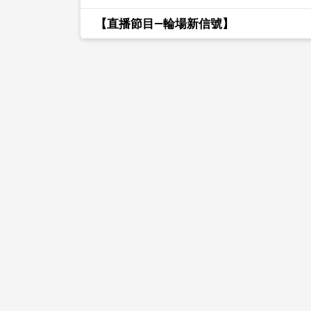
【直播節目—輪場新信號】