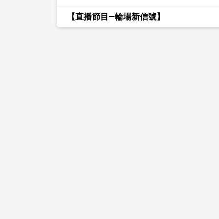
【直播節目—輪場新信號】