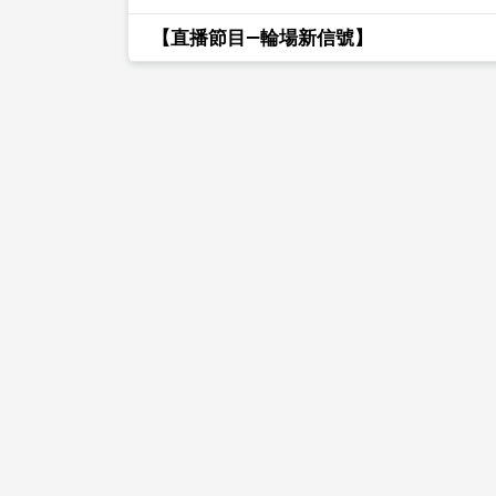
【直播節目—輪場新信號】