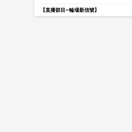
【直播節目—輪場新信號】