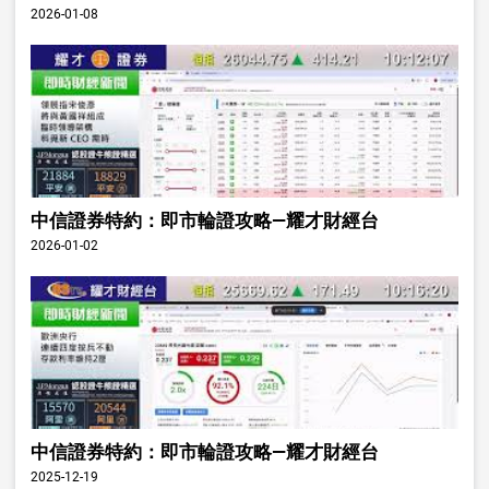
2026-01-08
中信證券特約：即市輪證攻略—耀才財經台
2026-01-02
中信證券特約：即市輪證攻略—耀才財經台
2025-12-19