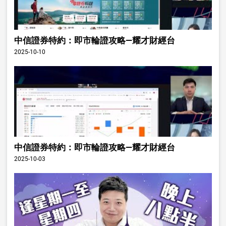
中信證券特約：即市輪證攻略—耀才財經台
2025-10-10
中信證券特約：即市輪證攻略—耀才財經台
2025-10-03