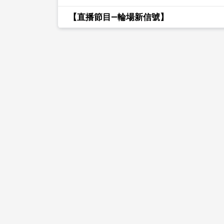
【直播節目—輪場新信號】