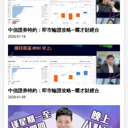
中信證券特約：即市輪證攻略—耀才財經台
2026-01-16
中信證券特約：即市輪證攻略—耀才財經台
2026-01-09