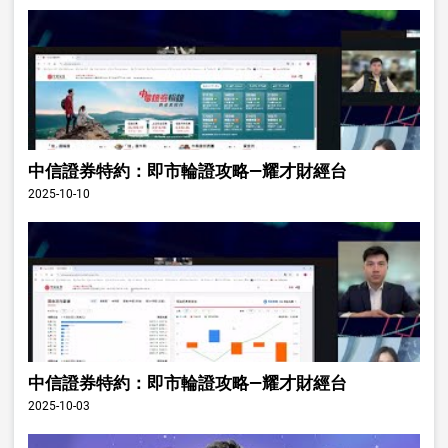
中信證券特約：即市輪證攻略—耀才財經台
2025-10-10
中信證券特約：即市輪證攻略—耀才財經台
2025-10-03