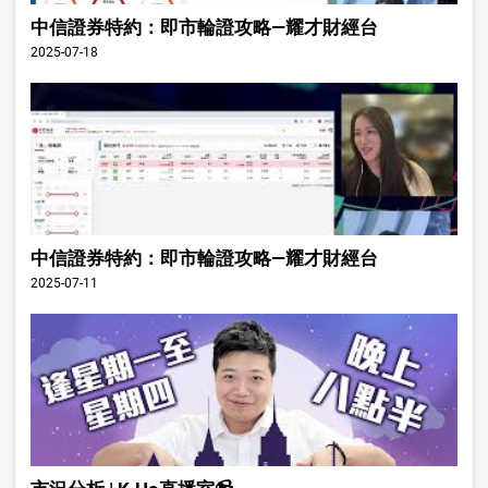
中信證券特約：即市輪證攻略—耀才財經台
2025-07-18
中信證券特約：即市輪證攻略—耀才財經台
2025-07-11