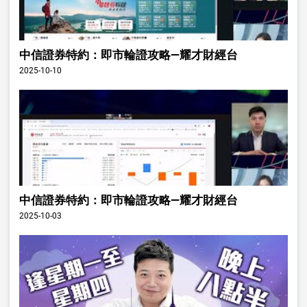
中信證券特約：即市輪證攻略—耀才財經台
2025-10-10
中信證券特約：即市輪證攻略—耀才財經台
2025-10-03