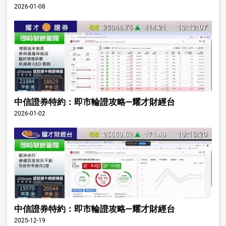
2026-01-08
中信證券特約：即市輪證攻略—耀才財經台
2026-01-02
中信證券特約：即市輪證攻略—耀才財經台
2025-12-19