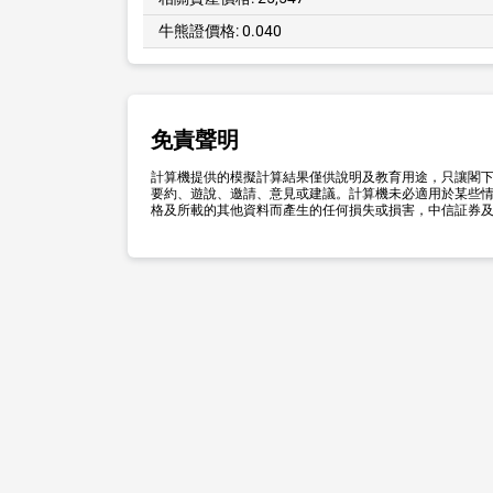
牛熊證價格:
0.040
免責聲明
計算機提供的模擬計算結果僅供說明及教育用途，只讓閣
要約、遊說、邀請、意見或建議。計算機未必適用於某些情
格及所載的其他資料而產生的任何損失或損害，中信証券