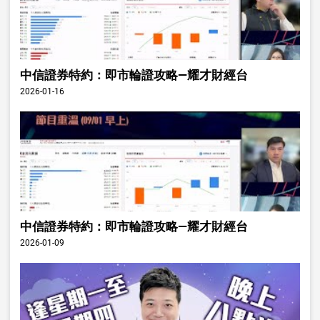
中信證券特約：即市輪證攻略—耀才財經台
2026-01-16
中信證券特約：即市輪證攻略—耀才財經台
2026-01-09