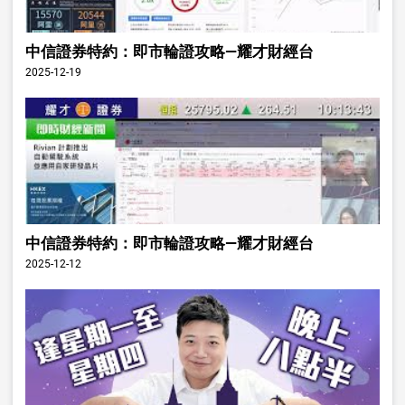
中信證券特約：即市輪證攻略—耀才財經台
2025-12-19
中信證券特約：即市輪證攻略—耀才財經台
2025-12-12