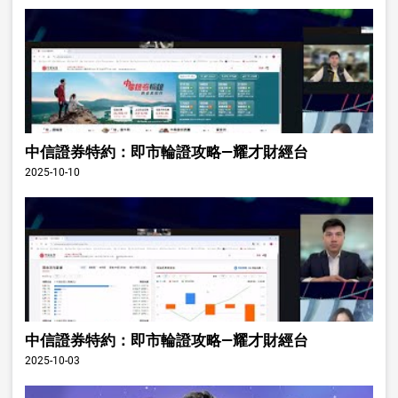
中信證券特約：即市輪證攻略—耀才財經台
2025-10-10
中信證券特約：即市輪證攻略—耀才財經台
2025-10-03