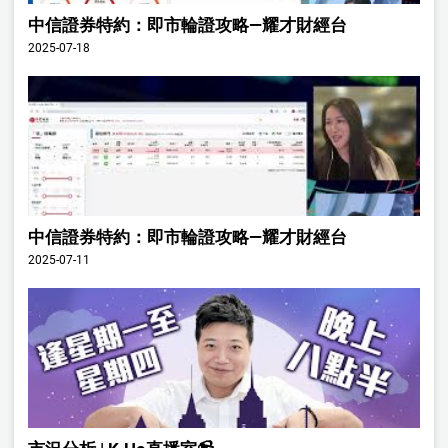
中信證券特約：即市輪證攻略—耀才財經台
2025-07-18
中信證券特約：即市輪證攻略—耀才財經台
2025-07-11