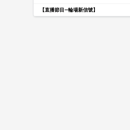
【直播節目—輪場新信號】