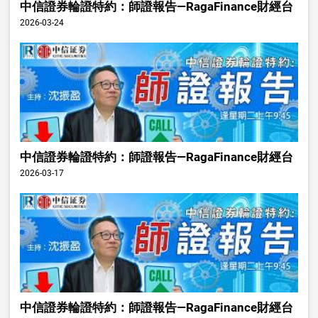
中信證券輪證特約：師證報告—RagaFinance財經台
2026-03-24
中信證券輪證特約：師證報告—RagaFinance財經台
2026-03-17
中信證券輪證特約：師證報告—RagaFinance財經台