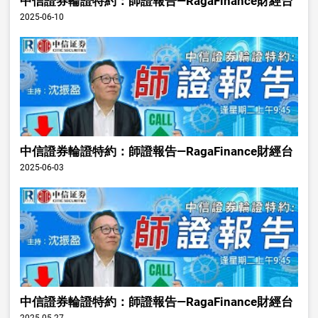
中信證券輪證特約：師證報告—RagaFinance財經台
2025-06-10
中信證券輪證特約：師證報告—RagaFinance財經台
2025-06-03
中信證券輪證特約：師證報告—RagaFinance財經台
2025-05-27