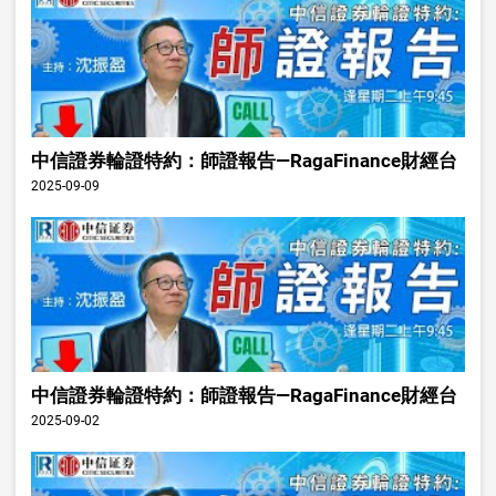
中信證券輪證特約：師證報告—RagaFinance財經台
2025-09-09
中信證券輪證特約：師證報告—RagaFinance財經台
2025-09-02