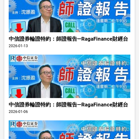
中信證券輪證特約：師證報告—RagaFinance財經台
2026-01-13
中信證券輪證特約：師證報告—RagaFinance財經台
2026-01-06