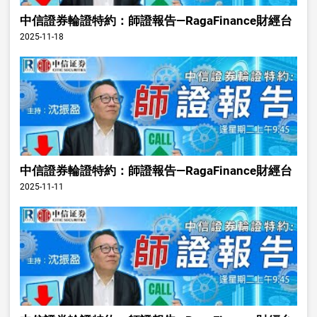
中信證券輪證特約：師證報告—RagaFinance財經台
2025-11-18
中信證券輪證特約：師證報告—RagaFinance財經台
2025-11-11