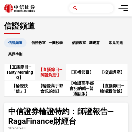
信證頻道
信證頻道
信證教室 - 一圖秒學
信證教室 - 基礎篇
常見問題
業界準則
【直播節目—
【直播節目—
Tasty Morning
【直播節目】
【投資講座】
師證報告】
Q】
【輪證高手都
【輪證快
【輪證高手都
【直播節目—
會犯的錯—普
「信」】
會犯的錯】
輪場新信號】
通話版】
中信證券輪證特約：師證報告—
RagaFinance財經台
2026-02-03