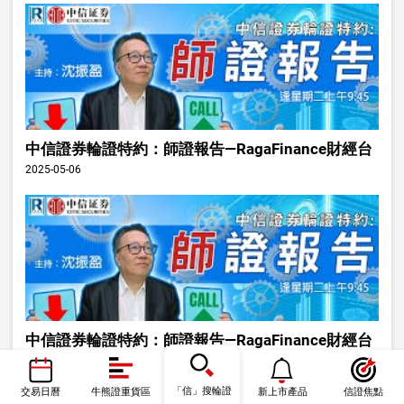
中信證券輪證特約：師證報告—RagaFinance財經台
2025-05-06
中信證券輪證特約：師證報告—RagaFinance財經台
2025-04-29
「信」搜輪證
交易日曆
牛熊證重貨區
新上市產品
信證焦點