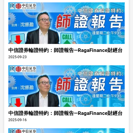
中信證券輪證特約：師證報告—RagaFinance財經台
2025-09-23
中信證券輪證特約：師證報告—RagaFinance財經台
2025-09-16