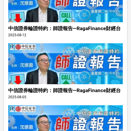
中信證券輪證特約：師證報告—RagaFinance財經台
2025-08-12
中信證券輪證特約：師證報告—RagaFinance財經台
2025-08-05