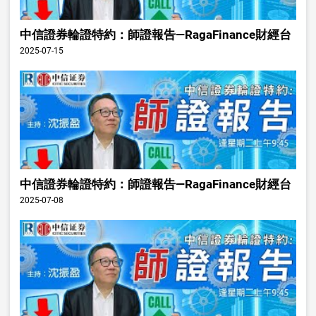
中信證券輪證特約：師證報告—RagaFinance財經台
2025-07-15
中信證券輪證特約：師證報告—RagaFinance財經台
2025-07-08