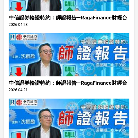
中信證券輪證特約：師證報告—RagaFinance財經台
2026-04-28
中信證券輪證特約：師證報告—RagaFinance財經台
2026-04-21