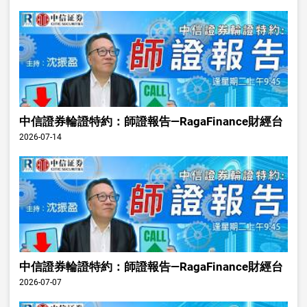
中信證券輪證特約：師證報告—RagaFinance財經台
2026-07-14
中信證券輪證特約：師證報告—RagaFinance財經台
2026-07-07