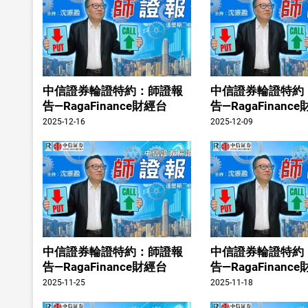
中信證券輪證特約：師證報
中信證券輪證特約
告—RagaFinance財經台
告—RagaFinanc
2025-12-16
2025-12-09
中信證券輪證特約：師證報
中信證券輪證特約
告—RagaFinance財經台
告—RagaFinanc
2025-11-25
2025-11-18