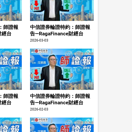
：師證報
中信證券輪證特約：師證報
e財經台
告—RagaFinance財經台
2026-03-03
：師證報
中信證券輪證特約：師證報
e財經台
告—RagaFinance財經台
2026-02-03