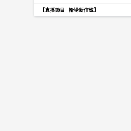
【直播節目—輪場新信號】