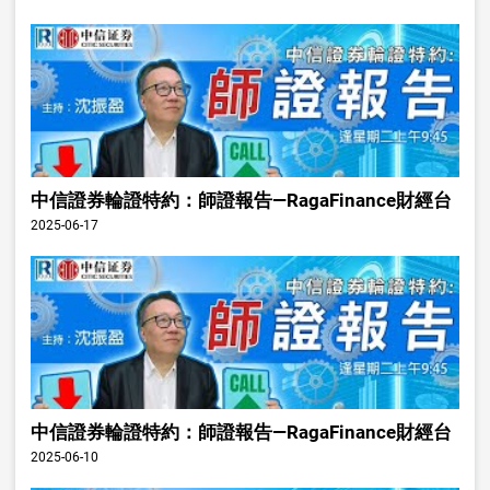
中信證券輪證特約：師證報告—RagaFinance財經台
2025-06-17
中信證券輪證特約：師證報告—RagaFinance財經台
2025-06-10