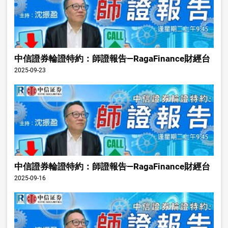
中信證券輪證特約：師證報告—RagaFinance財經台
2025-09-23
中信證券輪證特約：師證報告—RagaFinance財經台
2025-09-16