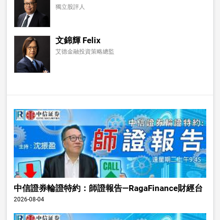
獨立股評人
文錦輝 Felix
艾德金融投資策略總監
中信證券輪證特約：師證報告—RagaFinance財經台
2026-08-04