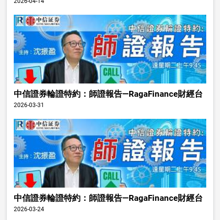
2026-04-14
中信證券輪證特約：師證報告—RagaFinance財經台
2026-03-31
中信證券輪證特約：師證報告—RagaFinance財經台
2026-03-24