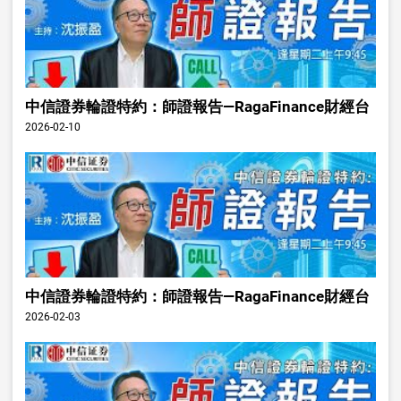
中信證券輪證特約：師證報告—RagaFinance財經台
2026-02-10
中信證券輪證特約：師證報告—RagaFinance財經台
2026-02-03