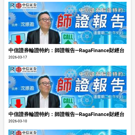
中信證券輪證特約：師證報告—RagaFinance財經台
2026-03-17
中信證券輪證特約：師證報告—RagaFinance財經台
2026-03-10