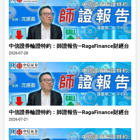
中信證券輪證特約：師證報告—RagaFinance財經台
2026-07-28
中信證券輪證特約：師證報告—RagaFinance財經台
2026-07-21