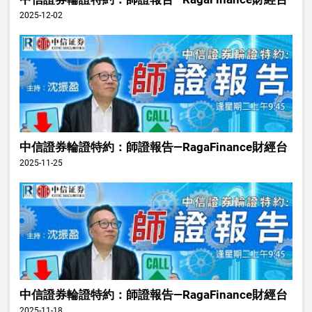
2025-12-02
中信證券輪證特約：師證報告—RagaFinance財經台
2025-11-25
中信證券輪證特約：師證報告—RagaFinance財經台
2025-11-18