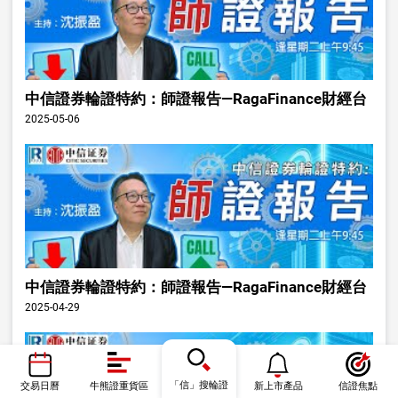
中信證券輪證特約：師證報告—RagaFinance財經台
2025-05-06
中信證券輪證特約：師證報告—RagaFinance財經台
2025-04-29
「信」搜輪證
交易日曆
牛熊證重貨區
新上市產品
信證焦點