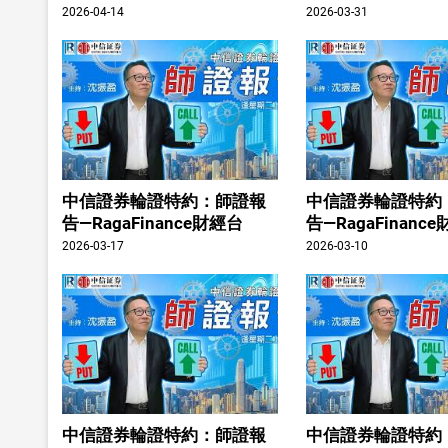
2026-04-14
2026-03-31
中信證券輪證特約：師證報
中信證券輪證特約
告—RagaFinance財經台
告—RagaFinanc
2026-03-17
2026-03-10
中信證券輪證特約：師證報
中信證券輪證特約