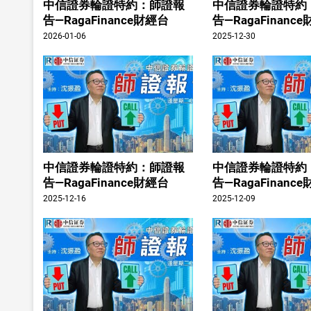
中信證券輪證特約：師證報
中信證券輪證特約
告—RagaFinance財經台
告—RagaFinanc
2026-01-06
2025-12-30
中信證券輪證特約：師證報
中信證券輪證特約
告—RagaFinance財經台
告—RagaFinanc
2025-12-16
2025-12-09