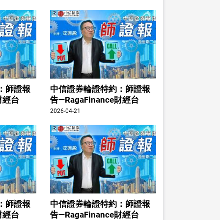
：師證報
中信證券輪證特約：師證報
e財經台
告—RagaFinance財經台
2026-04-21
：師證報
中信證券輪證特約：師證報
e財經台
告—RagaFinance財經台