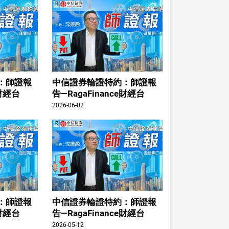
：師證報
中信證券輪證特約：師證報
e財經台
告—RagaFinance財經台
2026-06-02
：師證報
中信證券輪證特約：師證報
e財經台
告—RagaFinance財經台
2026-05-12