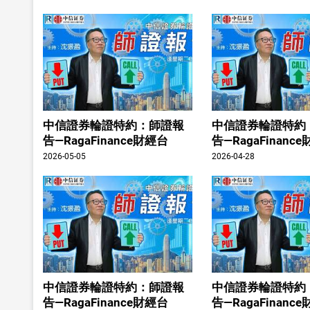
中信證券輪證特約：師證報
中信證券輪證特約
告—RagaFinance財經台
告—RagaFinanc
2026-05-05
2026-04-28
中信證券輪證特約：師證報
中信證券輪證特約
告—RagaFinance財經台
告—RagaFinanc