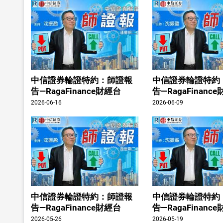
中信證券輪證特約：師證報
中信證券輪證特約
告—RagaFinance財經台
告—RagaFinanc
2026-06-16
2026-06-09
中信證券輪證特約：師證報
中信證券輪證特約
告—RagaFinance財經台
告—RagaFinanc
2026-05-26
2026-05-19