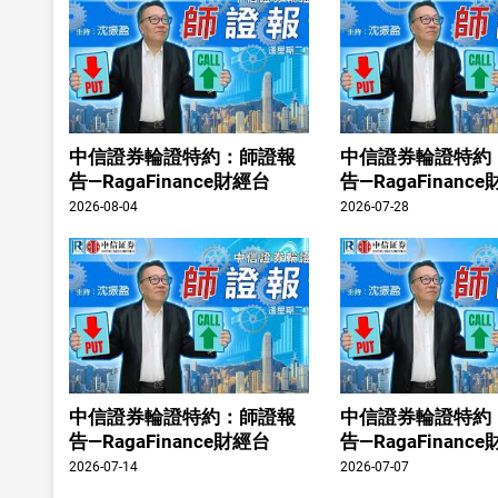
中信證券輪證特約：師證報
中信證券輪證特約
告—RagaFinance財經台
告—RagaFinanc
2026-08-04
2026-07-28
中信證券輪證特約：師證報
中信證券輪證特約
告—RagaFinance財經台
告—RagaFinanc
2026-07-14
2026-07-07