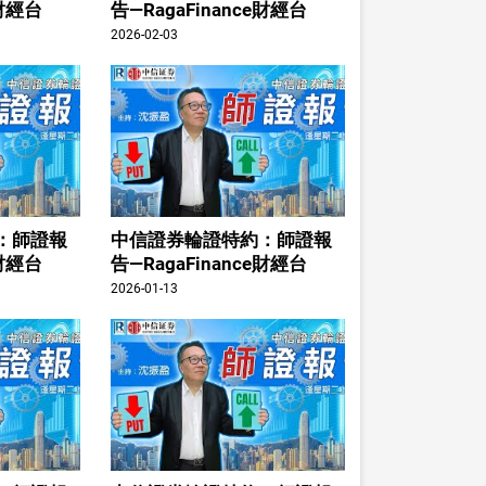
e財經台
告—RagaFinance財經台
2026-02-03
：師證報
中信證券輪證特約：師證報
e財經台
告—RagaFinance財經台
2026-01-13