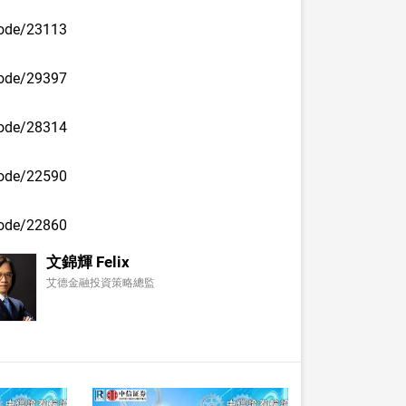
code/23113
code/29397
code/28314
code/22590
code/22860
文錦輝 Felix
艾德金融投資策略總監