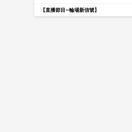
【直播節目—輪場新信號】