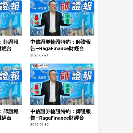
：師證報
中信證券輪證特約：師證報
e財經台
告—RagaFinance財經台
2026-07-21
：師證報
中信證券輪證特約：師證報
e財經台
告—RagaFinance財經台
2026-06-30