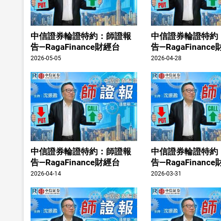
中信證券輪證特約：師證報
中信證券輪證特約
告—RagaFinance財經台
告—RagaFinanc
2026-05-05
2026-04-28
中信證券輪證特約：師證報
中信證券輪證特約
告—RagaFinance財經台
告—RagaFinanc
2026-04-14
2026-03-31