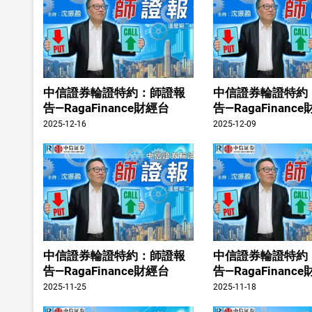
中信證券輪證特約：師證報
中信證券輪證特約
告—RagaFinance財經台
告—RagaFinanc
2025-12-16
2025-12-09
中信證券輪證特約：師證報
中信證券輪證特約
告—RagaFinance財經台
告—RagaFinanc
2025-11-25
2025-11-18