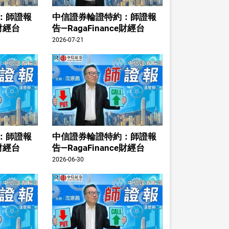
：師證報
中信證券輪證特約：師證報
e財經台
告—RagaFinance財經台
2026-07-21
：師證報
中信證券輪證特約：師證報
e財經台
告—RagaFinance財經台
2026-06-30