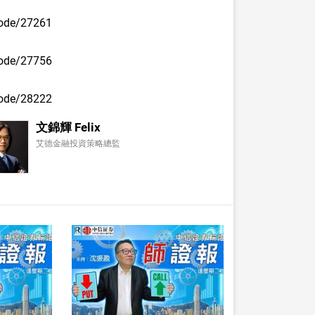
code/27261
code/27756
code/28222
文錦輝 Felix
艾德金融投資策略總監