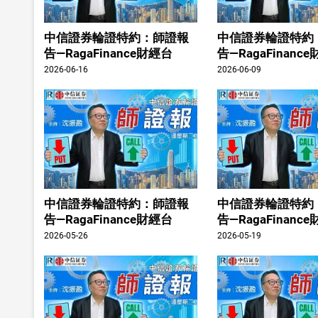
中信證券輪證特約：師證報
中信證券輪證特約
告—RagaFinance財經台
告—RagaFinanc
2026-06-16
2026-06-09
中信證券輪證特約：師證報
中信證券輪證特約
告—RagaFinance財經台
告—RagaFinanc
2026-05-26
2026-05-19