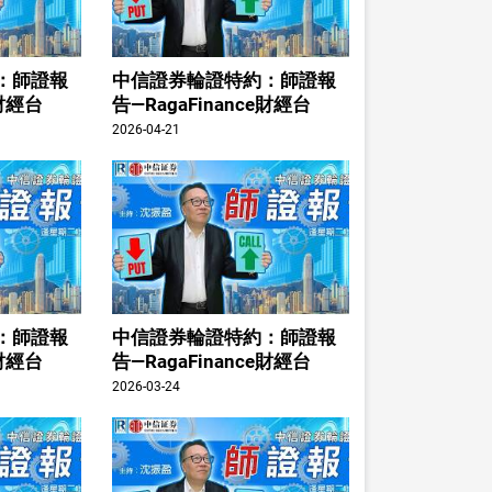
：師證報
中信證券輪證特約：師證報
e財經台
告—RagaFinance財經台
2026-04-21
：師證報
中信證券輪證特約：師證報
e財經台
告—RagaFinance財經台
2026-03-24