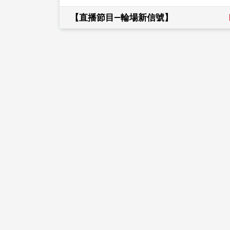
【直播節目—輪場新信號】