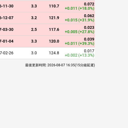
0.072
6-11-30
3.3
110.7
0.008
+0.011
(+18.0%)
0.062
6-12-07
3.2
121.9
0.054
+0.015
(+31.9%)
0.023
7-03-30
2.5
117.6
0.066
2
+0.005
(+27.8%)
0.039
7-01-04
3.3
120.0
0.174
+0.011
(+39.3%)
0.017
7-02-26
3.0
124.8
0.011
1
+0.002
(+13.3%)
最後更新時間:
2026-08-07 16:35
(15分鐘延遲)