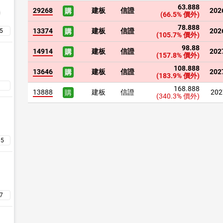
63.888
29268
建板
信證
202
購
(66.5%
價外)
78.888
13374
建板
信證
202
購
(105.7%
價外)
98.88
14914
建板
信證
202
購
(157.8%
價外)
108.888
13646
建板
信證
202
購
(183.9%
價外)
168.888
13888
建板
信證
202
購
(340.3%
價外)