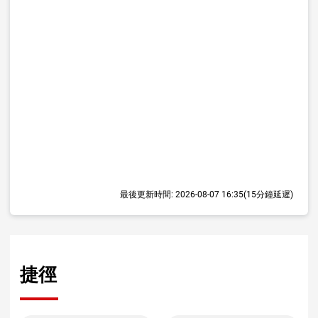
最後更新時間:
2026-08-07 16:35
(15分鐘延遲)
捷徑