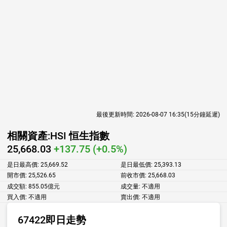
最後更新時間:
2026-08-07 16:35
(15分鐘延遲)
相關資產:
HSI 恒生指數
25,668.03
+137.75 (+0.5%)
是日最高價:
25,669.52
是日最低價:
25,393.13
開市價:
25,526.65
前收市價:
25,668.03
成交額:
855.05億元
成交量:
不適用
買入價:
不適用
賣出價:
不適用
67422即日走勢