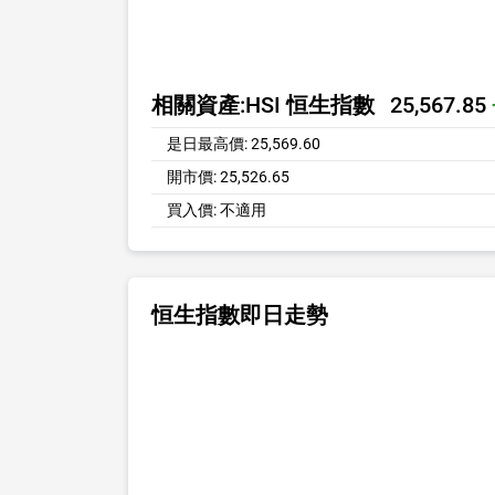
相關資產:
HSI 恒生指數
25,567.85
是日最高價:
25,569.60
開市價:
25,526.65
買入價:
不適用
恒生指數即日走勢