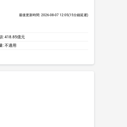
最後更新時間:
2026-08-07 12:05
(15分鐘延遲)
額:
418.85億元
量:
不適用