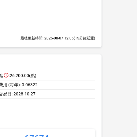
最後更新時間:
2026-08-07 12:05
(15分鐘延遲)
點
:
26,200.00(點)
用 (每年):
0.06322
交易日:
2028-10-27