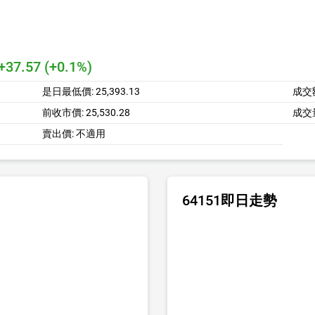
+37.57 (+0.1%)
是日最低價:
25,393.13
成交
前收市價:
25,530.28
成交
賣出價:
不適用
64151即日走勢