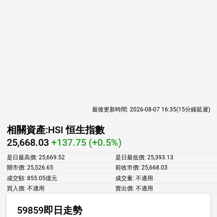
最後更新時間:
2026-08-07 16:35
(15分鐘延遲)
相關資產:
HSI 恒生指數
25,668.03
+137.75 (+0.5%)
是日最高價:
25,669.52
是日最低價:
25,393.13
開市價:
25,526.65
前收市價:
25,668.03
成交額:
855.05億元
成交量:
不適用
買入價:
不適用
賣出價:
不適用
59859即日走勢