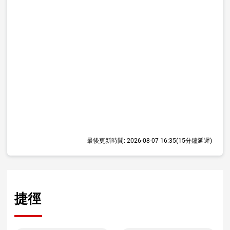
最後更新時間:
2026-08-07 16:35
(15分鐘延遲)
捷徑