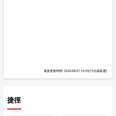
最後更新時間:
2026-08-07 16:35
(15分鐘延遲)
捷徑