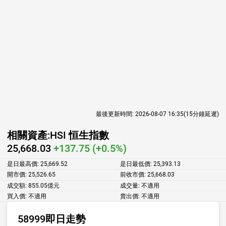
最後更新時間:
2026-08-07 16:35
(15分鐘延遲)
相關資產:
HSI 恒生指數
25,668.03
+137.75 (+0.5%)
是日最高價:
25,669.52
是日最低價:
25,393.13
開市價:
25,526.65
前收市價:
25,668.03
成交額:
855.05億元
成交量:
不適用
買入價:
不適用
賣出價:
不適用
58999即日走勢