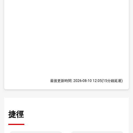
最後更新時間:
2026-08-10 12:05
(15分鐘延遲)
捷徑