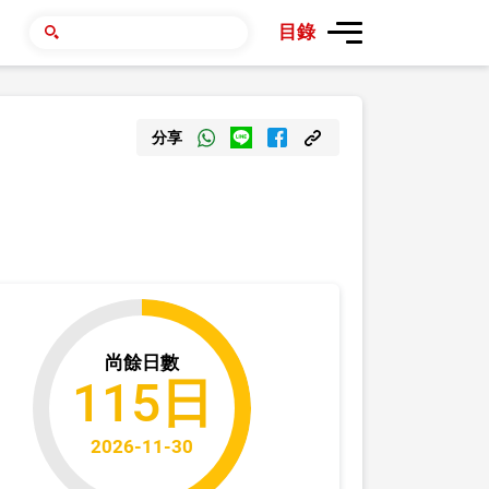
目錄
分享
尚餘日數
115日
2026-11-30