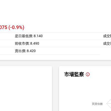
075 (-0.9%)
是日最低價:
8.140
成交
前收市價:
8.490
成交
賣出價:
8.420
市場監察
買賣份數