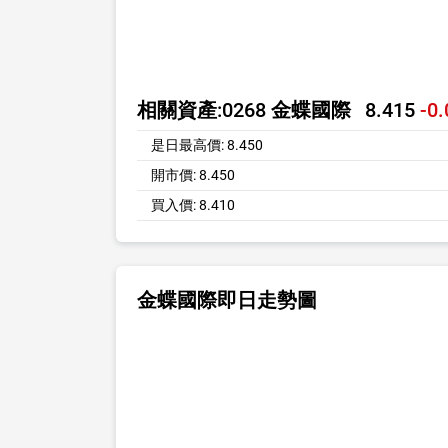
相關資產:
0268 金蝶國際
8.415
-0.
是日最高價:
8.450
開市價:
8.450
買入價:
8.410
金蝶國際即日走勢圖