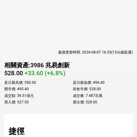
最後更新時間:
2026-08-07 16:35
(15分鐘延遲)
相關資產:
3986 兆易創新
528.00
+33.60 (+6.8%)
是日最高價:
550.00
是日最低價:
494.40
開市價:
495.40
前收市價:
528.00
成交額:
39.51億元
成交量:
7.487百萬
買入價:
527.50
賣出價:
528.00
捷徑