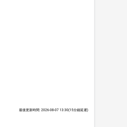
最後更新時間:
2026-08-07 13:30
(15分鐘延遲)