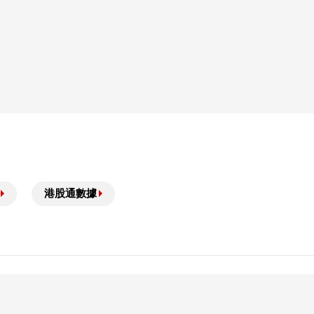
港股通數據